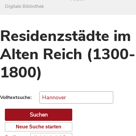
Digitale Bibliothek
Residenzstädte im
Alten Reich (1300-
1800)
Volltextsuche:
Neue Suche starten