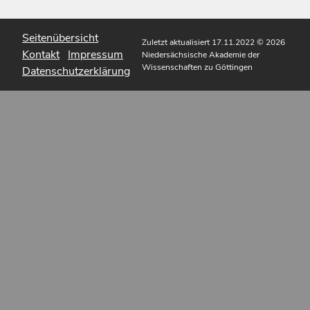
Seitenübersicht
Zuletzt aktualisiert 17.11.2022
© 2026
Kontakt
Impressum
Niedersächsische Akademie der
Wissenschaften zu Göttingen
Datenschutzerklärung