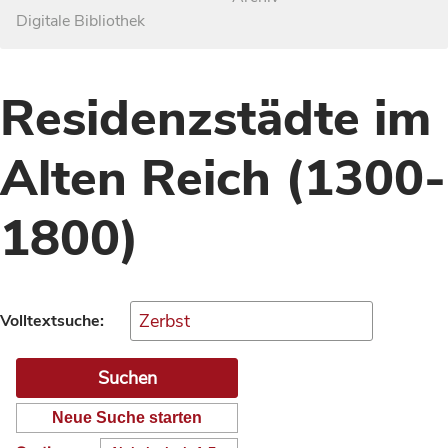
Digitale Bibliothek
Residenzstädte im
Alten Reich (1300-
1800)
Volltextsuche:
Neue Suche starten