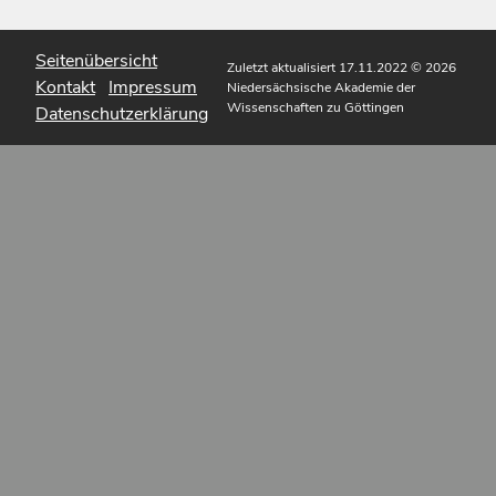
Seitenübersicht
Zuletzt aktualisiert 17.11.2022
© 2026
Kontakt
Impressum
Niedersächsische Akademie der
Wissenschaften zu Göttingen
Datenschutzerklärung