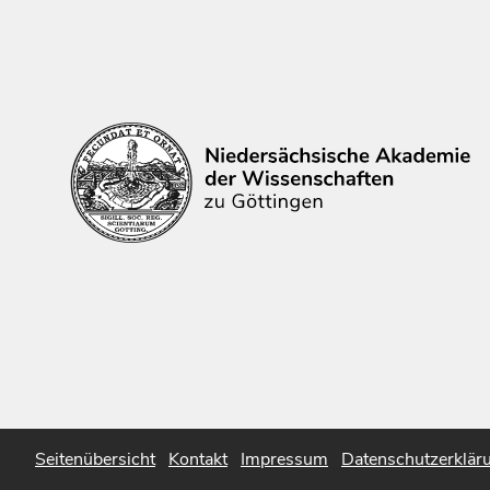
Seitenübersicht
Kontakt
Impressum
Datenschutzerklär