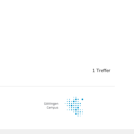
1 Treffer