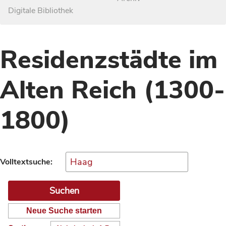
Digitale Bibliothek
Residenzstädte im
Alten Reich (1300-
1800)
Volltextsuche:
Neue Suche starten