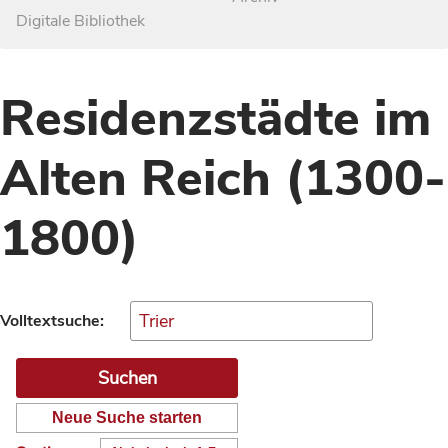
Digitale Bibliothek
Residenzstädte im
Alten Reich (1300-
1800)
Volltextsuche:
Neue Suche starten