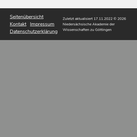
Seitenübersicht
Zuletzt aktualisiert 17.11.2022
© 2026
Kontakt
Impressum
Niedersächsische Akademie der
Wissenschaften zu Göttingen
Datenschutzerklärung