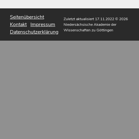
Seitenübersicht
Zuletzt aktualisiert 17.11.2022
© 2026
Kontakt
Impressum
Niedersächsische Akademie der
Wissenschaften zu Göttingen
Datenschutzerklärung