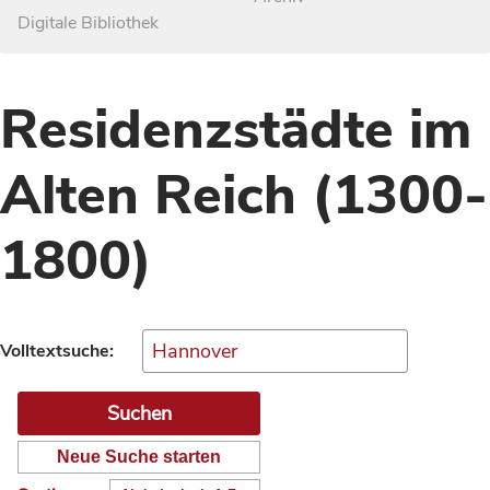
Digitale Bibliothek
Residenzstädte im
Alten Reich (1300-
1800)
Volltextsuche:
Neue Suche starten