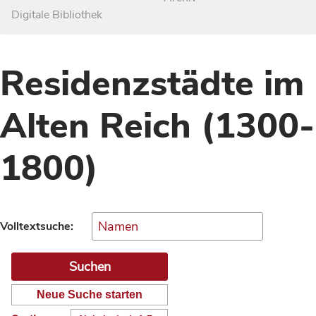
Digitale Bibliothek
Residenzstädte im
Alten Reich (1300-
1800)
Volltextsuche:
Neue Suche starten