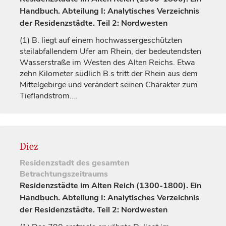
Handbuch. Abteilung I: Analytisches Verzeichnis
der Residenzstädte. Teil 2: Nordwesten
(1)
B. liegt auf einem hochwassergeschützten
steilabfallendem Ufer am Rhein, der bedeutendsten
Wasserstraße im Westen des Alten Reichs. Etwa
zehn Kilometer südlich B.s tritt der Rhein aus dem
Mittelgebirge und verändert seinen Charakter zum
Tieflandstrom.…
Diez
Residenzstadt
des gesamten
Betrachtungszeitraums
Residenzstädte im Alten Reich (1300-1800). Ein
Handbuch. Abteilung I: Analytisches Verzeichnis
der Residenzstädte. Teil 2: Nordwesten