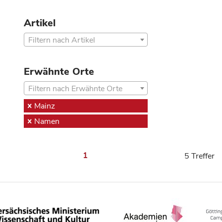
Artikel
Filtern nach Artikel
Erwähnte Orte
Filtern nach Erwähnte Orte
Mainz
Namen
1
5 Treffer