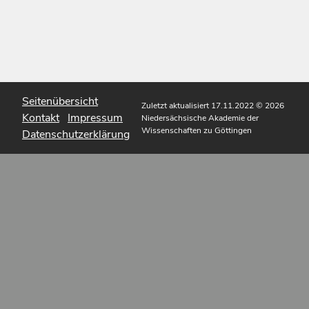
Seitenübersicht
Zuletzt aktualisiert 17.11.2022
© 2026
Kontakt
Impressum
Niedersächsische Akademie der
Wissenschaften zu Göttingen
Datenschutzerklärung