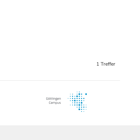
1 Treffer