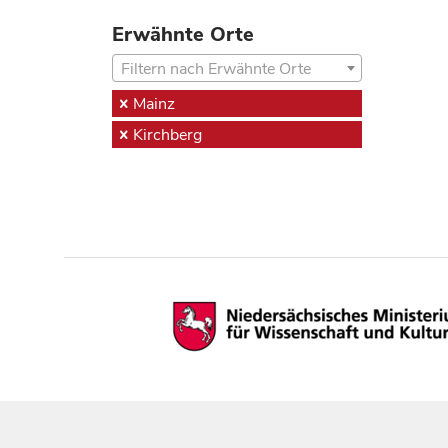
Erwähnte Orte
Filtern nach Erwähnte Orte
Mainz
Kirchberg