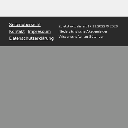
Seitenübersicht
Zuletzt aktualisiert 17.11.2022
© 2026
Kontakt
Impressum
Niedersächsische Akademie der
Wissenschaften zu Göttingen
Datenschutzerklärung