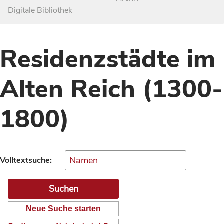
Digitale Bibliothek
Residenzstädte im
Alten Reich (1300-
1800)
Volltextsuche:
Neue Suche starten