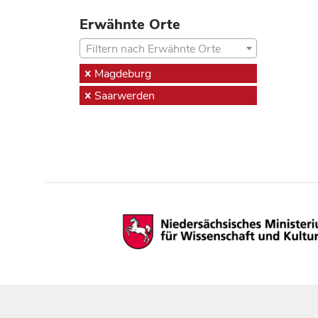
Erwähnte Orte
Filtern nach Erwähnte Orte
Magdeburg
Saarwerden