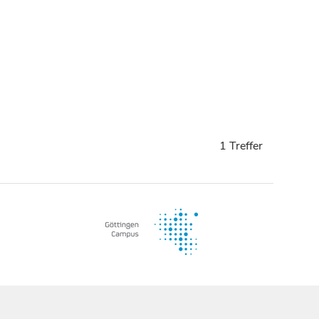
1 Treffer