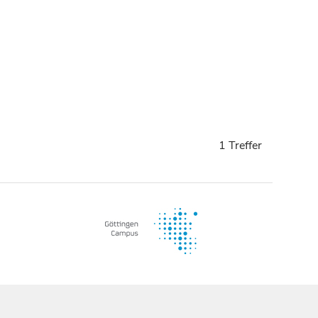
1 Treffer