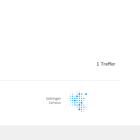
1 Treffer