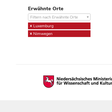
Erwähnte Orte
Filtern nach Erwähnte Orte
Luxemburg
Nimwegen