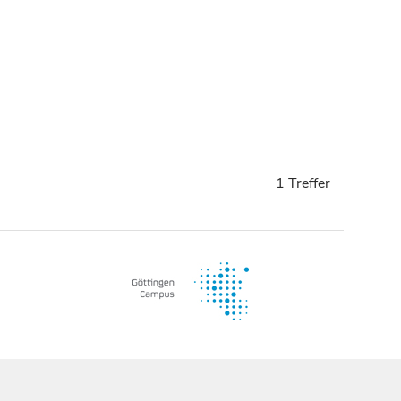
1 Treffer