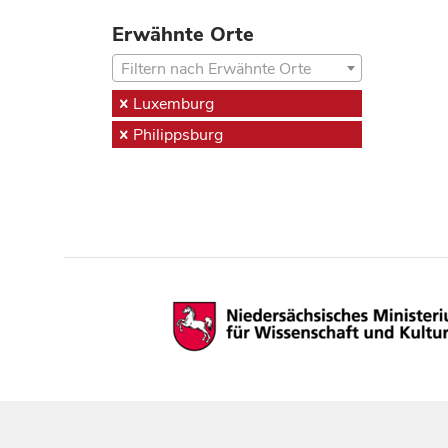
Erwähnte Orte
Filtern nach Erwähnte Orte
Luxemburg
Philippsburg