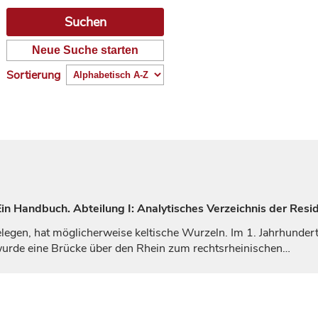
Neue Suche starten
Sortierung
n Handbuch. Abteilung I: Analytisches Verzeichnis der Resi
legen, hat möglicherweise keltische Wurzeln. Im 1.
Jahrhunder
. wurde eine Brücke über den Rhein zum rechtsrheinischen…