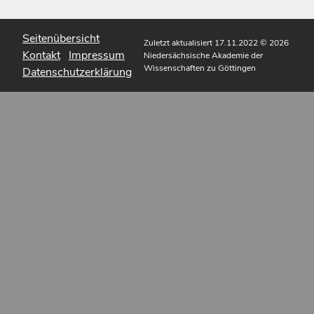
Seitenübersicht
Zuletzt aktualisiert 17.11.2022
© 2026
Kontakt
Impressum
Niedersächsische Akademie der
Wissenschaften zu Göttingen
Datenschutzerklärung