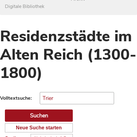
Digitale Bibliothek
Residenzstädte im
Alten Reich (1300-
1800)
Volltextsuche:
Neue Suche starten