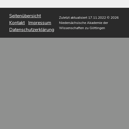
Seitenübersicht
Zuletzt aktualisiert 17.11.2022
© 2026
Kontakt
Impressum
Niedersächsische Akademie der
Wissenschaften zu Göttingen
Datenschutzerklärung