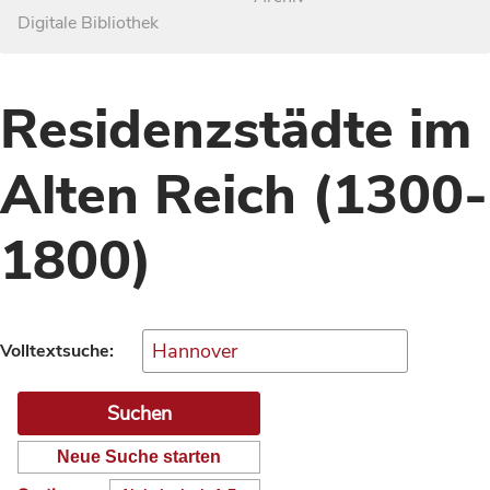
Digitale Bibliothek
Residenzstädte im
Alten Reich (1300-
1800)
Volltextsuche:
Neue Suche starten