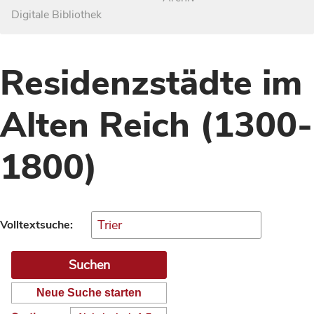
Digitale Bibliothek
Residenzstädte im
Alten Reich (1300-
1800)
Volltextsuche:
Neue Suche starten