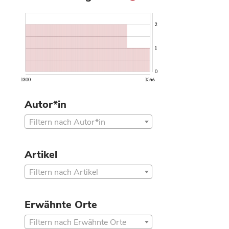
2
1
0
1300
1546
Autor*in
Filtern nach Autor*in
Artikel
Filtern nach Artikel
Erwähnte Orte
Filtern nach Erwähnte Orte