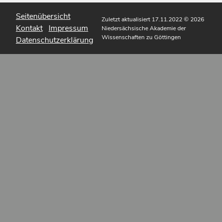
Seitenübersicht
Zuletzt aktualisiert 17.11.2022
© 2026
Kontakt
Impressum
Niedersächsische Akademie der
Wissenschaften zu Göttingen
Datenschutzerklärung