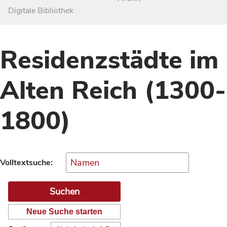
Digitale Bibliothek
Residenzstädte im
Alten Reich (1300-
1800)
Volltextsuche:
Neue Suche starten