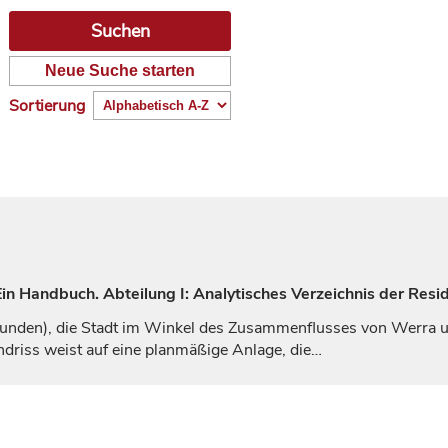
Neue Suche starten
Sortierung
n Handbuch. Abteilung I: Analytisches Verzeichnis der Resid
unden
), die Stadt im Winkel des Zusammenflusses von Werra und
driss weist auf eine planmäßige Anlage, die…