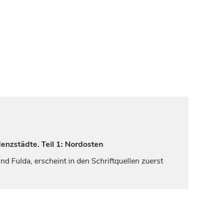
enzstädte. Teil 1: Nordosten
 Fulda, erscheint in den Schriftquellen zuerst