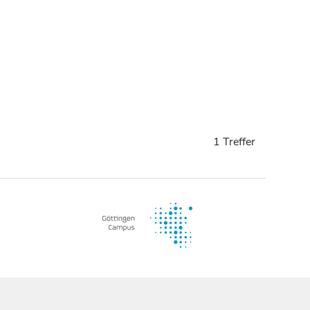
1 Treffer