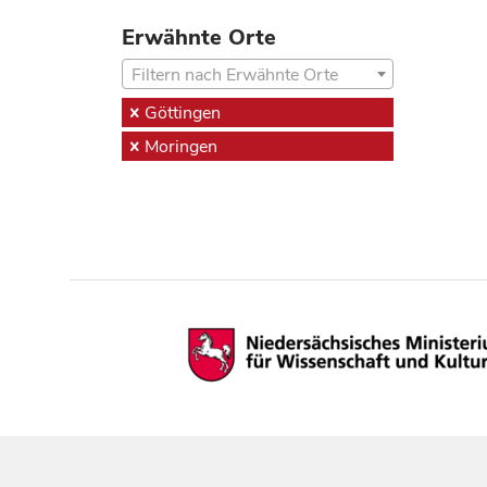
Erwähnte Orte
Filtern nach Erwähnte Orte
Göttingen
Moringen