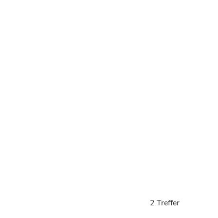
2 Treffer