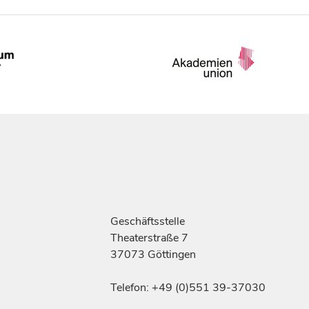
Geschäftsstelle
Theaterstraße 7
37073 Göttingen
Telefon: +49 (0)551 39-37030