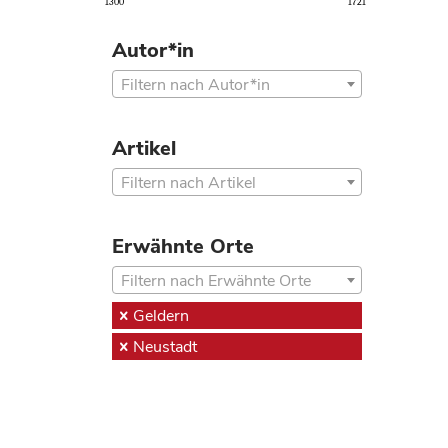
1300
1721
Autor*in
Filtern nach Autor*in
Artikel
Filtern nach Artikel
Erwähnte Orte
Filtern nach Erwähnte Orte
Geldern
Neustadt