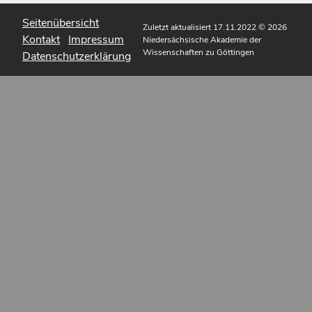
Seitenübersicht
Zuletzt aktualisiert 17.11.2022
© 2026
Kontakt
Impressum
Niedersächsische Akademie der
Wissenschaften zu Göttingen
Datenschutzerklärung