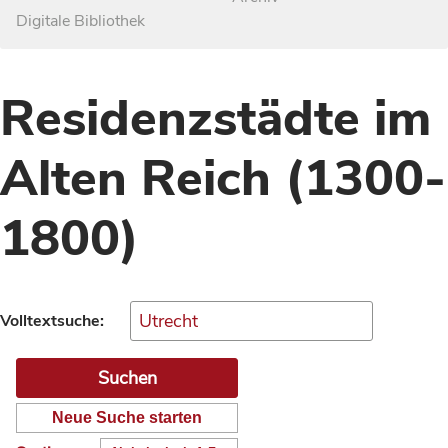
Digitale Bibliothek
Residenzstädte im
Alten Reich (1300-
1800)
Volltextsuche:
Neue Suche starten