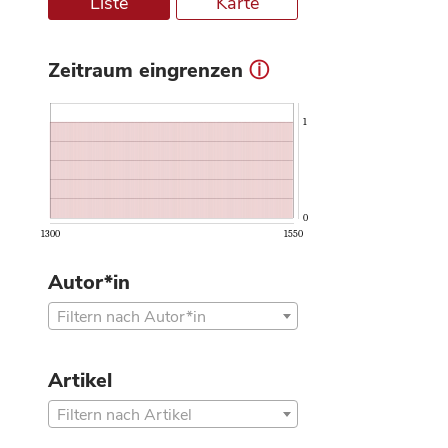
Liste
Karte
Zeitraum eingrenzen
ⓘ
1
0
1300
1550
Autor*in
Filtern nach Autor*in
Artikel
Filtern nach Artikel