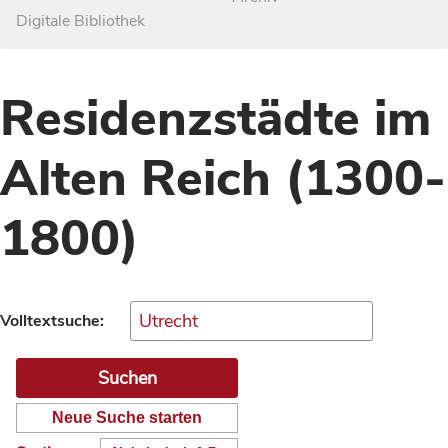
Digitale Bibliothek
Residenzstädte im
Alten Reich (1300-
1800)
Volltextsuche:
Neue Suche starten