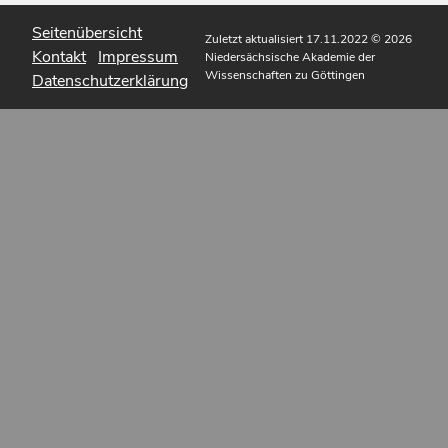
Seitenübersicht
Zuletzt aktualisiert 17.11.2022
© 2026
Kontakt
Impressum
Niedersächsische Akademie der
Wissenschaften zu Göttingen
Datenschutzerklärung