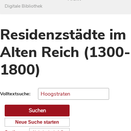
Digitale Bibliothek
Residenzstädte im
Alten Reich (1300-
1800)
Volltextsuche:
Neue Suche starten