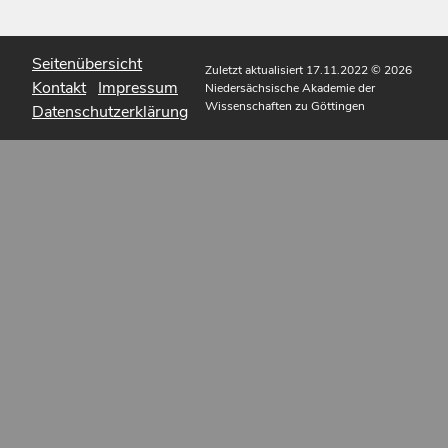
Seitenübersicht
Zuletzt aktualisiert 17.11.2022
© 2026
Kontakt
Impressum
Niedersächsische Akademie der
Wissenschaften zu Göttingen
Datenschutzerklärung