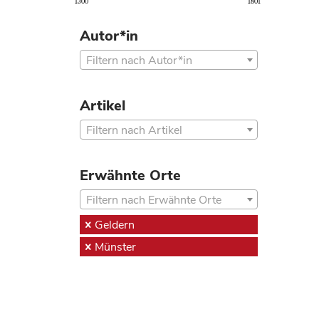
1300
1801
Autor*in
Filtern nach Autor*in
Artikel
Filtern nach Artikel
Erwähnte Orte
Filtern nach Erwähnte Orte
Geldern
Münster