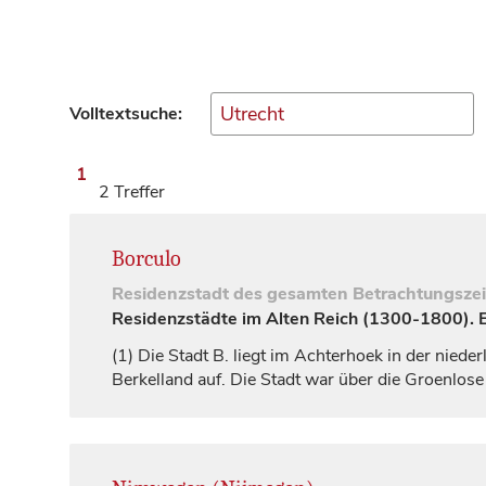
Volltextsuche:
1
2 Treffer
Borculo
Residenzstadt
des gesamten Betrachtungsze
Residenzstädte im Alten Reich (1300-1800). Ei
(1)
Die Stadt B. liegt im Achterhoek in der niede
Berkelland auf. Die Stadt war über die Groenlose