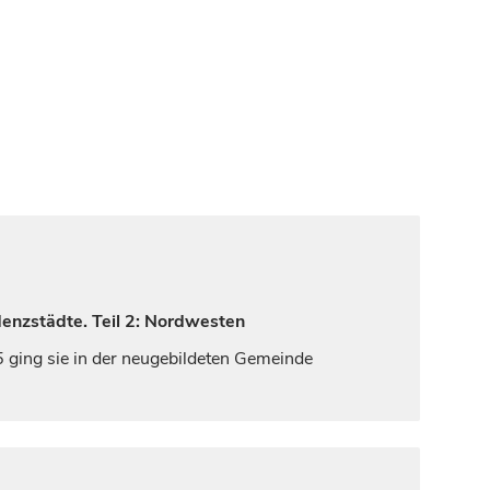
denzstädte. Teil 2: Nordwesten
 ging sie in der neugebildeten Gemeinde