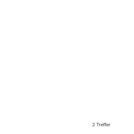
2 Treffer