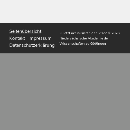
Seitenübersicht
Zuletzt aktualisiert 17.11.2022
© 2026
Kontakt
Impressum
Niedersächsische Akademie der
Wissenschaften zu Göttingen
Datenschutzerklärung