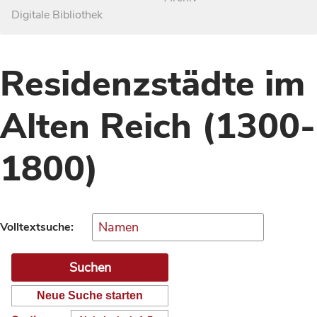
Digitale Bibliothek
Residenzstädte im
Alten Reich (1300-
1800)
Volltextsuche:
Neue Suche starten