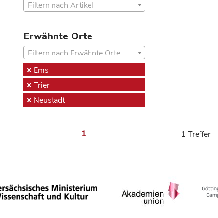
Filtern nach Artikel
Erwähnte Orte
Filtern nach Erwähnte Orte
Ems
Trier
Neustadt
1
1 Treffer