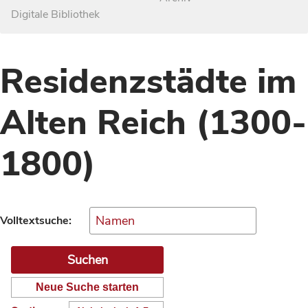
Digitale Bibliothek
Residenzstädte im
Alten Reich (1300-
1800)
Volltextsuche:
Neue Suche starten