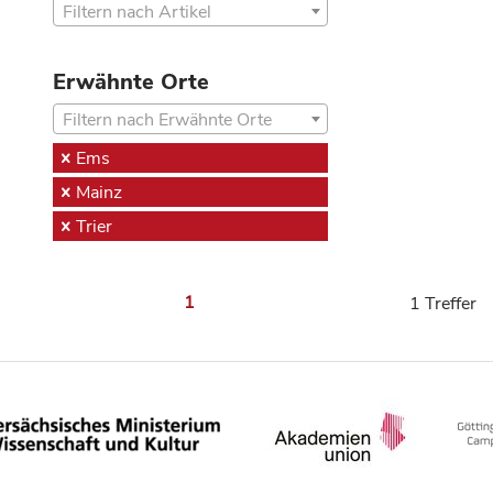
Filtern nach Artikel
Erwähnte Orte
Filtern nach Erwähnte Orte
Ems
Mainz
Trier
1
1 Treffer