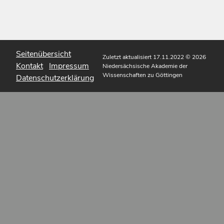
Seitenübersicht
Zuletzt aktualisiert 17.11.2022
© 2026
Kontakt
Impressum
Niedersächsische Akademie der
Wissenschaften zu Göttingen
Datenschutzerklärung