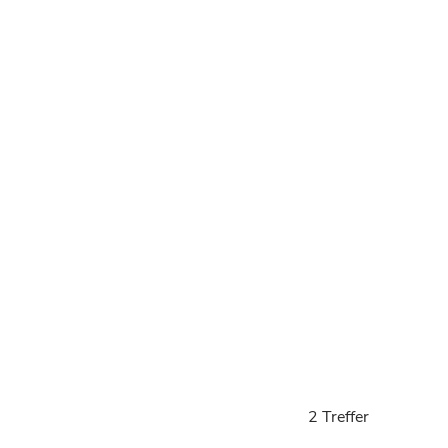
2 Treffer