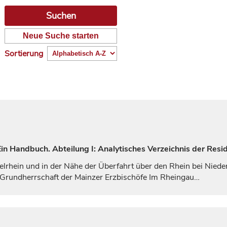
Neue Suche starten
Sortierung
n Handbuch. Abteilung I: Analytisches Verzeichnis der Resi
elrhein und in der Nähe der Überfahrt über den Rhein bei Niede
Grundherrschaft der Mainzer
Erzbischöfe
Im Rheingau…