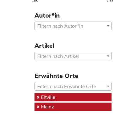
1300
1793
Autor*in
Filtern nach Autor*in
Artikel
Filtern nach Artikel
Erwähnte Orte
Filtern nach Erwähnte Orte
Eltville
Mainz