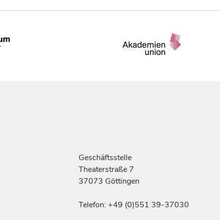
Geschäftsstelle
Theaterstraße 7
37073 Göttingen
Telefon: +49 (0)551 39-37030