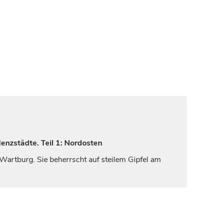
enzstädte. Teil 1: Nordosten
Wartburg. Sie beherrscht auf steilem Gipfel am