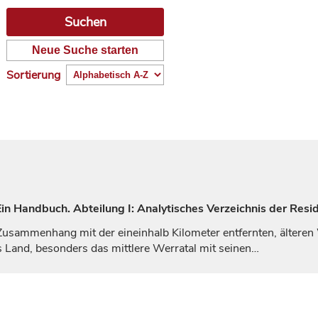
Neue Suche starten
Sortierung
n Handbuch. Abteilung I: Analytisches Verzeichnis der Resid
Zusammenhang mit der eineinhalb Kilometer entfernten, älteren 
Land, besonders das mittlere Werratal mit seinen…