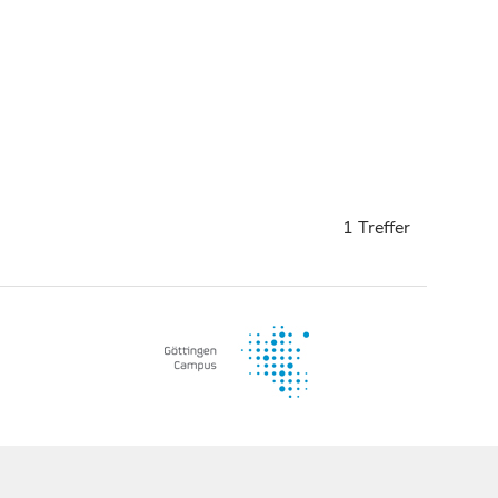
1 Treffer