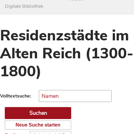
Digitale Bibliothek
Residenzstädte im
Alten Reich (1300-
1800)
Volltextsuche:
Neue Suche starten