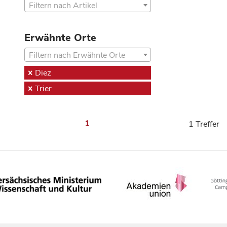
Filtern nach Artikel
Erwähnte Orte
Filtern nach Erwähnte Orte
Diez
Trier
1
1 Treffer