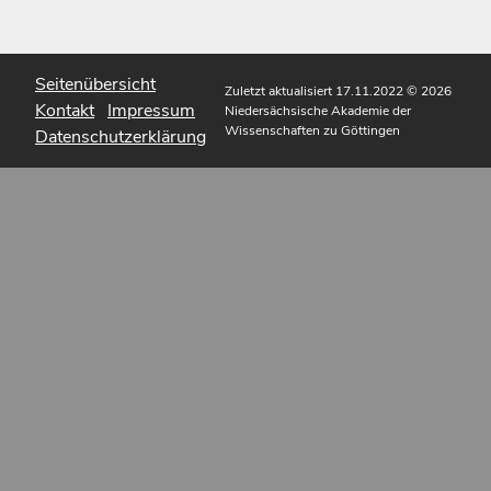
Seitenübersicht
Zuletzt aktualisiert 17.11.2022
© 2026
Kontakt
Impressum
Niedersächsische Akademie der
Wissenschaften zu Göttingen
Datenschutzerklärung