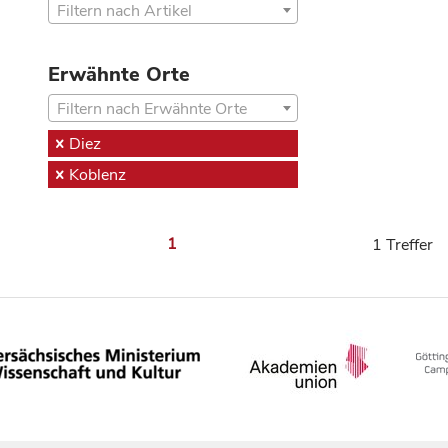
Filtern nach Artikel
Erwähnte Orte
Filtern nach Erwähnte Orte
Diez
Koblenz
1
1 Treffer