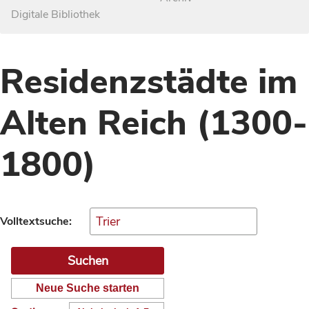
Digitale Bibliothek
Residenzstädte im
Alten Reich (1300-
1800)
Volltextsuche:
Neue Suche starten