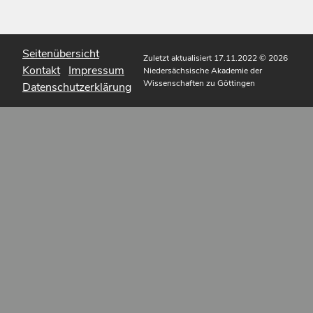
Seitenübersicht
Zuletzt aktualisiert 17.11.2022
© 2026
Kontakt
Impressum
Niedersächsische Akademie der
Wissenschaften zu Göttingen
Datenschutzerklärung