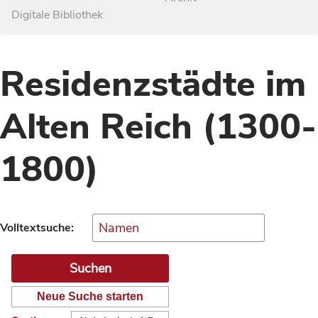
Digitale Bibliothek
Residenzstädte im
Alten Reich (1300-
1800)
Volltextsuche:
Neue Suche starten