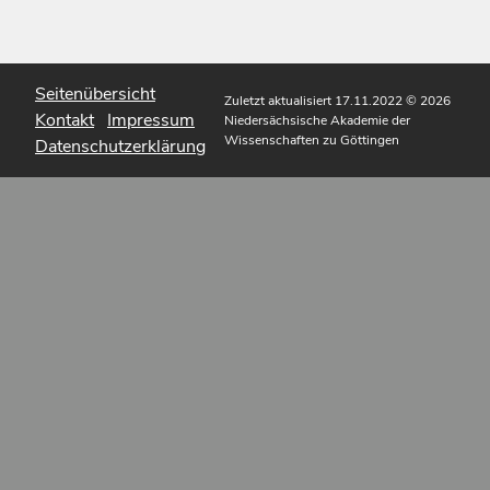
Seitenübersicht
Zuletzt aktualisiert 17.11.2022
© 2026
Kontakt
Impressum
Niedersächsische Akademie der
Wissenschaften zu Göttingen
Datenschutzerklärung