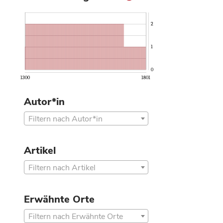
2
1
0
1300
1801
Autor*in
Filtern nach Autor*in
Artikel
Filtern nach Artikel
Erwähnte Orte
Filtern nach Erwähnte Orte