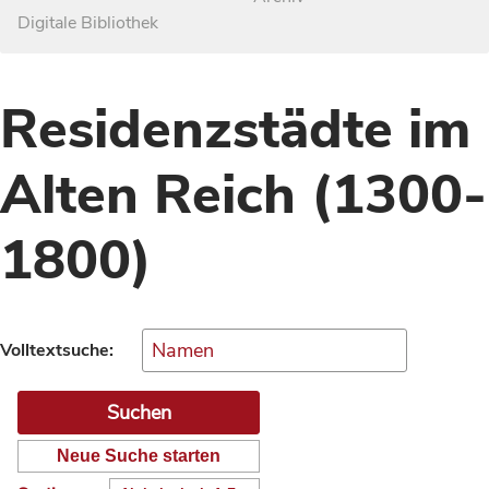
Digitale Bibliothek
Residenzstädte im
Alten Reich (1300-
1800)
Volltextsuche:
Neue Suche starten