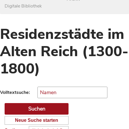
Digitale Bibliothek
Residenzstädte im
Alten Reich (1300-
1800)
Volltextsuche:
Neue Suche starten