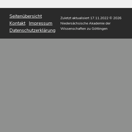
Seitenübersicht
Zuletzt aktualisiert 17.11.2022
© 2026
Kontakt
Impressum
Niedersächsische Akademie der
Wissenschaften zu Göttingen
Datenschutzerklärung