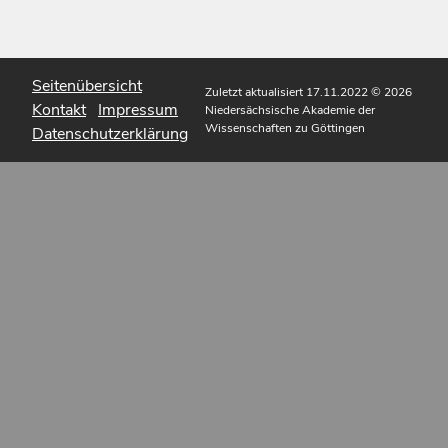
Seitenübersicht
Zuletzt aktualisiert 17.11.2022
© 2026
Kontakt
Impressum
Niedersächsische Akademie der
Wissenschaften zu Göttingen
Datenschutzerklärung