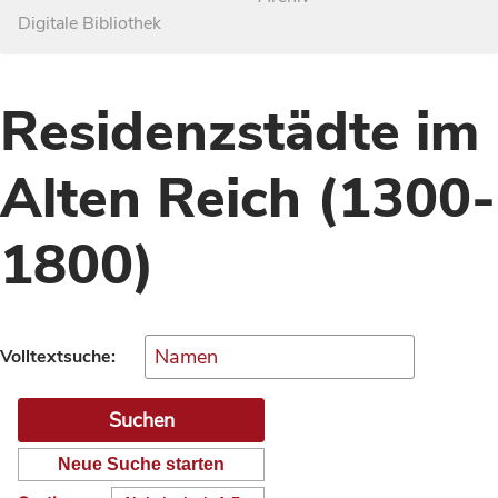
Digitale Bibliothek
Residenzstädte im
Alten Reich (1300-
1800)
Volltextsuche:
Neue Suche starten