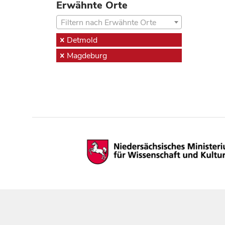
Erwähnte Orte
Filtern nach Erwähnte Orte
Detmold
Magdeburg