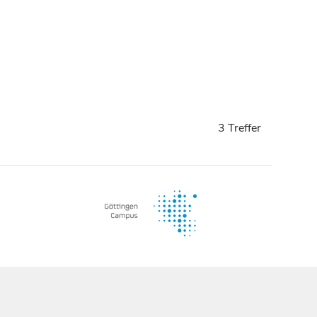
3 Treffer