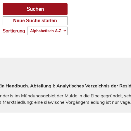
Neue Suche starten
Sortierung
n Handbuch. Abteilung I: Analytisches Verzeichnis der Resid
nderts
im Mündungsgebiet der Mulde in die Elbe gegründet, seh
Marktsiedlung; eine slawische Vorgängersiedlung ist nur vage