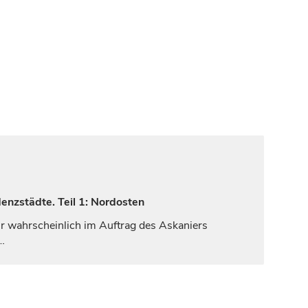
enzstädte. Teil 1: Nordosten
r wahrscheinlich im Auftrag des Askaniers
…