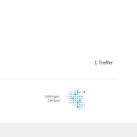
1 Treffer