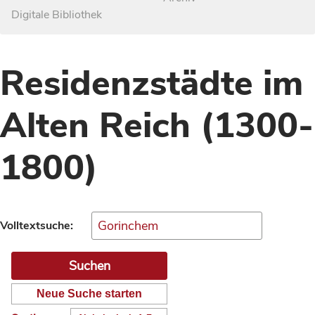
Digitale Bibliothek
Residenzstädte im
Alten Reich (1300-
1800)
Volltextsuche:
Neue Suche starten