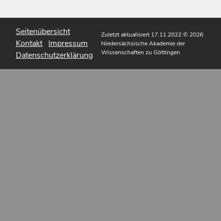
Seitenübersicht
Zuletzt aktualisiert 17.11.2022
© 2026
Kontakt
Impressum
Niedersächsische Akademie der
Wissenschaften zu Göttingen
Datenschutzerklärung