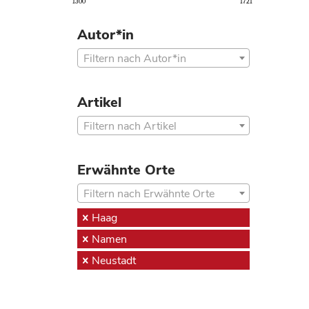
1300
1721
Autor*in
Filtern nach Autor*in
Artikel
Filtern nach Artikel
Erwähnte Orte
Filtern nach Erwähnte Orte
Haag
Namen
Neustadt