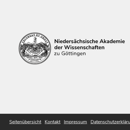
Seitenübersicht
Kontakt
Impressum
Datenschutzerklär