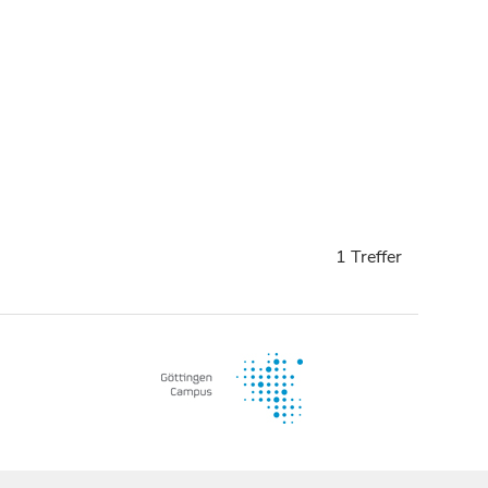
1 Treffer