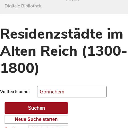
Digitale Bibliothek
Residenzstädte im
Alten Reich (1300-
1800)
Volltextsuche:
Neue Suche starten