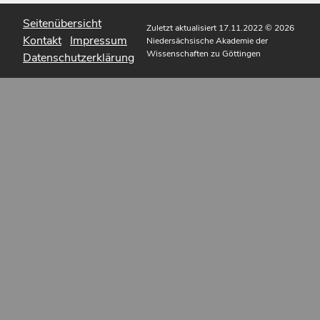
Seitenübersicht
Zuletzt aktualisiert 17.11.2022
© 2026
Kontakt
Impressum
Niedersächsische Akademie der
Wissenschaften zu Göttingen
Datenschutzerklärung