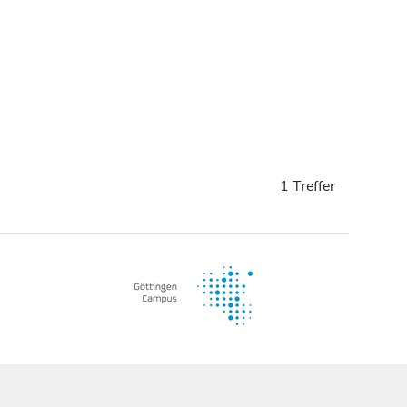
1 Treffer