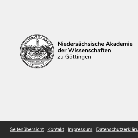
Seitenübersicht
Kontakt
Impressum
Datenschutzerklär