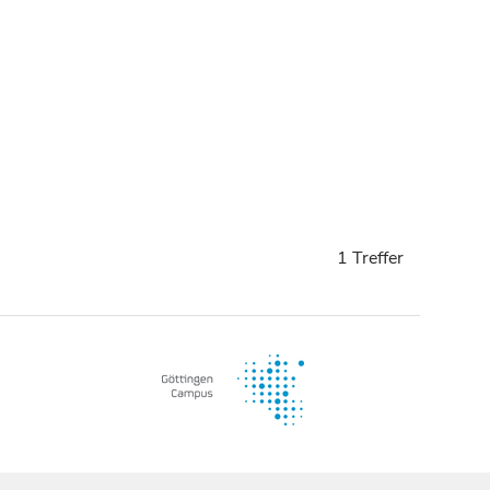
1 Treffer