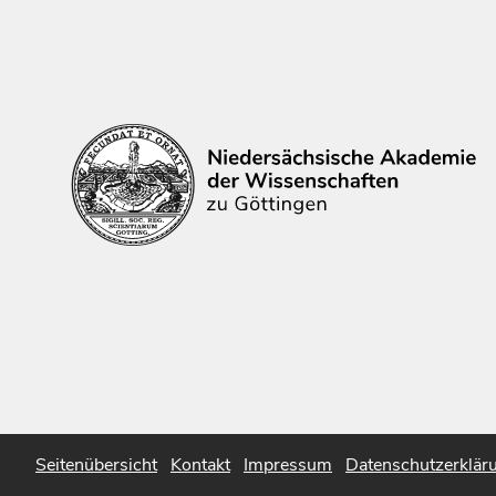
Seitenübersicht
Kontakt
Impressum
Datenschutzerklär