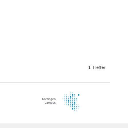
1 Treffer