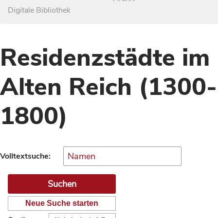
Digitale Bibliothek
Residenzstädte im
Alten Reich (1300-
1800)
Volltextsuche:
Neue Suche starten