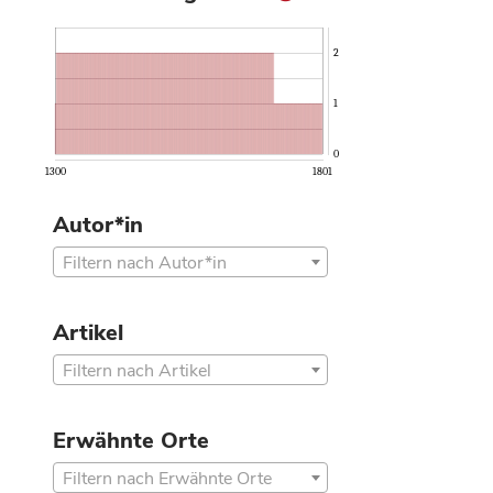
2
1
0
1300
1801
Autor*in
Filtern nach Autor*in
Artikel
Filtern nach Artikel
Erwähnte Orte
Filtern nach Erwähnte Orte