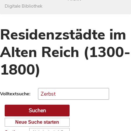
Digitale Bibliothek
Residenzstädte im
Alten Reich (1300-
1800)
Volltextsuche:
Neue Suche starten