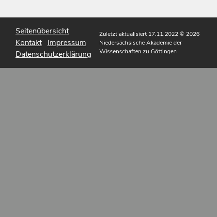
Seitenübersicht
Zuletzt aktualisiert 17.11.2022
© 2026
Kontakt
Impressum
Niedersächsische Akademie der
Wissenschaften zu Göttingen
Datenschutzerklärung