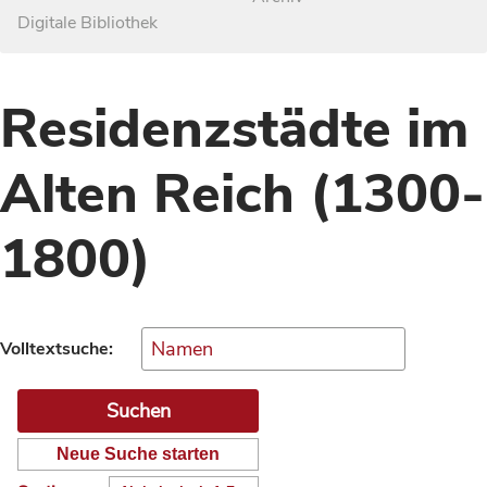
Digitale Bibliothek
Residenzstädte im
Alten Reich (1300-
1800)
Volltextsuche:
Neue Suche starten