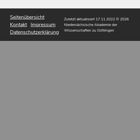
Seitenübersicht
Zuletzt aktualisiert 17.11.2022
© 2026
Kontakt
Impressum
Niedersächsische Akademie der
Wissenschaften zu Göttingen
Datenschutzerklärung