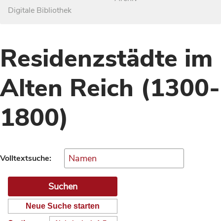
Digitale Bibliothek
Residenzstädte im
Alten Reich (1300-
1800)
Volltextsuche:
Neue Suche starten