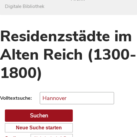
Digitale Bibliothek
Residenzstädte im
Alten Reich (1300-
1800)
Volltextsuche:
Neue Suche starten