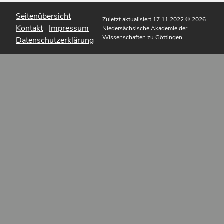
Seitenübersicht
Zuletzt aktualisiert 17.11.2022
© 2026
Kontakt
Impressum
Niedersächsische Akademie der
Wissenschaften zu Göttingen
Datenschutzerklärung