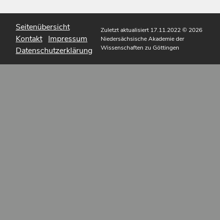
Seitenübersicht
Zuletzt aktualisiert 17.11.2022
© 2026
Kontakt
Impressum
Niedersächsische Akademie der
Wissenschaften zu Göttingen
Datenschutzerklärung