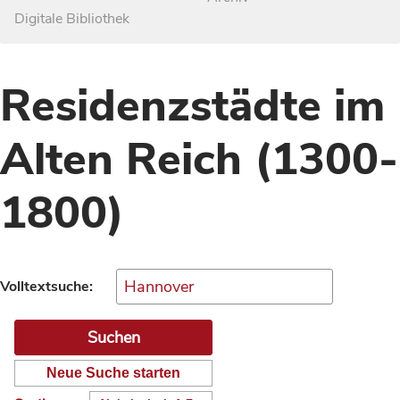
Digitale Bibliothek
Residenzstädte im
Alten Reich (1300-
1800)
Volltextsuche:
Neue Suche starten