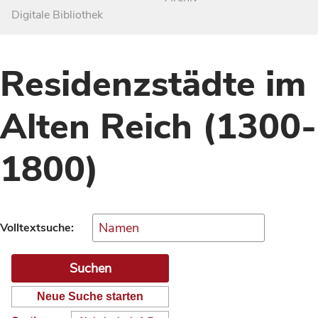
Digitale Bibliothek
Residenzstädte im
Alten Reich (1300-
1800)
Volltextsuche:
Neue Suche starten