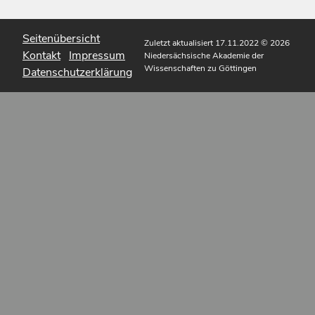
Seitenübersicht
Zuletzt aktualisiert 17.11.2022
© 2026
Kontakt
Impressum
Niedersächsische Akademie der
Wissenschaften zu Göttingen
Datenschutzerklärung