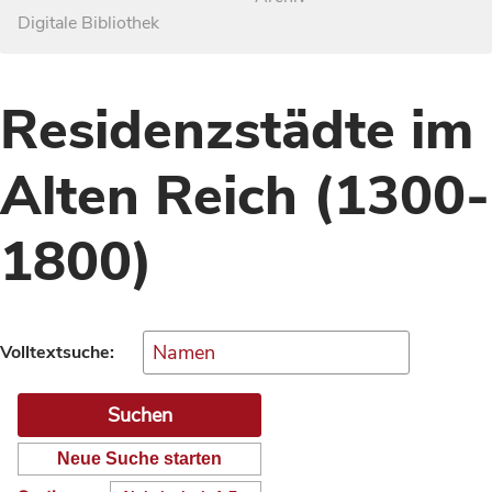
Digitale Bibliothek
Residenzstädte im
Alten Reich (1300-
1800)
Volltextsuche:
Neue Suche starten