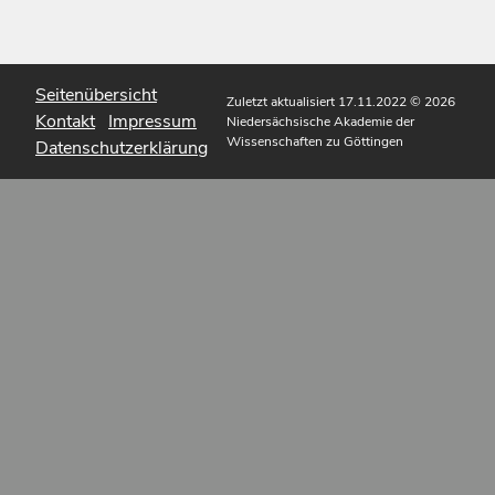
Seitenübersicht
Zuletzt aktualisiert 17.11.2022
© 2026
Kontakt
Impressum
Niedersächsische Akademie der
Wissenschaften zu Göttingen
Datenschutzerklärung